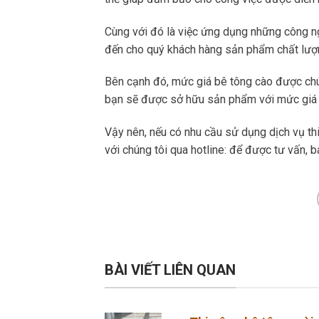
Cùng với đó là việc ứng dụng những công ng
đến cho quý khách hàng sản phẩm chất lượ
Bên cạnh đó, mức giá bê tông cào được chú
bạn sẽ được sở hữu sản phẩm với mức giá 
Vậy nên, nếu có nhu cầu sử dụng dịch vụ thi
với chúng tôi qua hotline: để được tư vấn, bá
BÀI VIẾT LIÊN QUAN