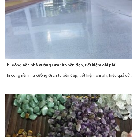
Thi công nền nhà xưởng Granito bền đẹp, tiết kiệm chi phí
Thi công nền nhà xưởng Granito bền đẹp, tiết kiệm chi phí, hiệu quả sử...