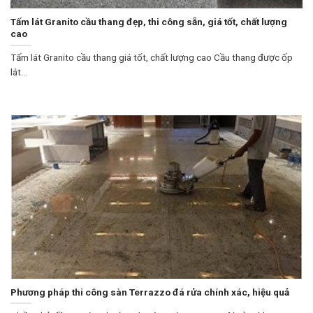
Tấm lát Granito cầu thang đẹp, thi công sẵn, giá tốt, chất lượng
cao
Tấm lát Granito cầu thang giá tốt, chất lượng cao Cầu thang được ốp
lát...
Phương pháp thi công sàn Terrazzo đá rửa chính xác, hiệu quả