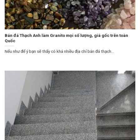
Bán đá Thạch Anh làm Granito mọi số lượng, giá gốc trên toàn
Quốc
Nếu như để ý bạn sẽ thấy có khá nhiều địa chỉ bán đá thạch...