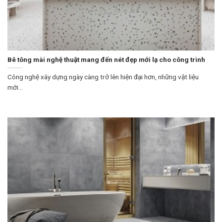
Bê tông mài nghệ thuật mang đến nét đẹp mới lạ cho công trình
Công nghệ xây dựng ngày càng trở lên hiện đại hơn, những vật liệu
mới...