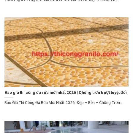
Báo giá thi công đá rửa mới nhất 2026 | Chống trơn trượt tuyệt đối
Báo Giá Thi Công Đá Rửa Mới Nhất 2026: Đẹp – Bền – Chống Trơn...