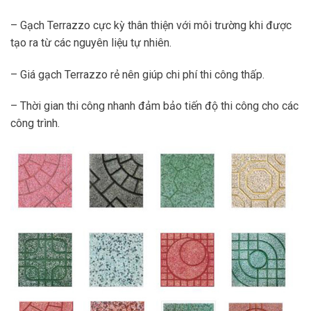
– Gạch Terrazzo cực kỳ thân thiện với môi trường khi được
tạo ra từ các nguyên liệu tự nhiên.
– Giá gạch Terrazzo rẻ nên giúp chi phí thi công thấp.
– Thời gian thi công nhanh đảm bảo tiến độ thi công cho các
công trình.