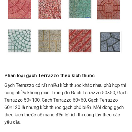
Phân loại gạch Terrazzo theo kích thước
Gạch Terrazzo có rất nhiều kích thước khác nhau phù hợp thi
công nhiều không gian. Trong đó Gạch Terrazzo 50×50, Gạch
Terrazzo 50×100, Gạch Terrazzo 60×60, Gạch Terrazzo
60×120 là những kích thước gạch phổ biến. Mỗi dòng gạch
theo kích thước sẽ mang đến lợi ích thi công tùy theo các
yêu cầu.