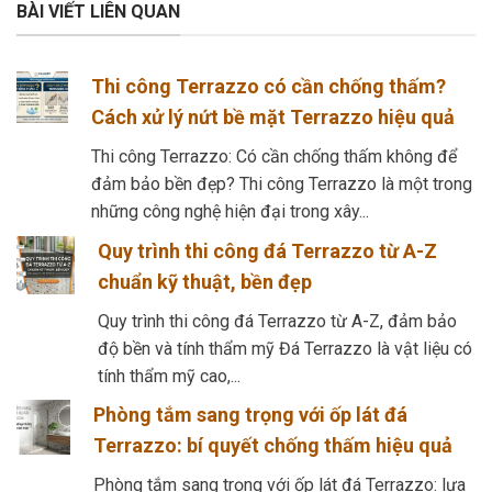
BÀI VIẾT LIÊN QUAN
Thi công Terrazzo có cần chống thấm?
Cách xử lý nứt bề mặt Terrazzo hiệu quả
Thi công Terrazzo: Có cần chống thấm không để
đảm bảo bền đẹp? Thi công Terrazzo là một trong
những công nghệ hiện đại trong xây...
Quy trình thi công đá Terrazzo từ A-Z
chuẩn kỹ thuật, bền đẹp
Quy trình thi công đá Terrazzo từ A-Z, đảm bảo
độ bền và tính thẩm mỹ Đá Terrazzo là vật liệu có
tính thẩm mỹ cao,...
Phòng tắm sang trọng với ốp lát đá
Terrazzo: bí quyết chống thấm hiệu quả
Phòng tắm sang trọng với ốp lát đá Terrazzo: lựa