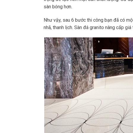
sàn bóng hơn.
Như vậy, sau 6 bước thi công bạn đã có mộ
nhã, thanh lịch. Sàn đá granito nâng cấp giá